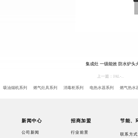
集成灶 一级能效 防水炉头火盖
上一篇：
JAL-...
吸油烟机系列
燃气灶具系列
消毒柜系列
电热水器系列
燃气热水
新闻中心
招商加盟
节能、
公司新闻
行业前景
联系方式